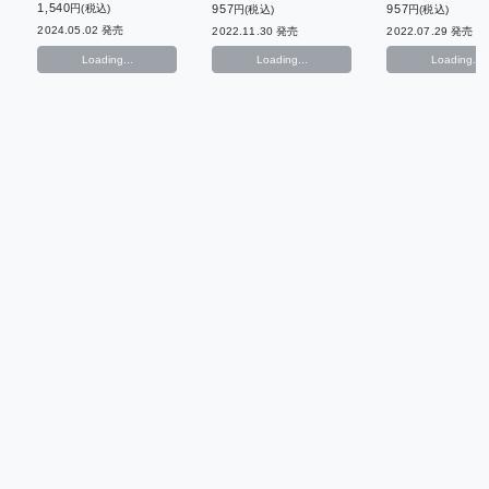
1,540
円(税込)
957
957
円(税込)
円(税込)
2024.05.02 発売
2022.11.30 発売
2022.07.29 発売
Loading...
Loading...
Loading...