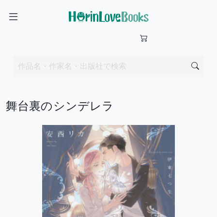
舞台裏のシンデレラ