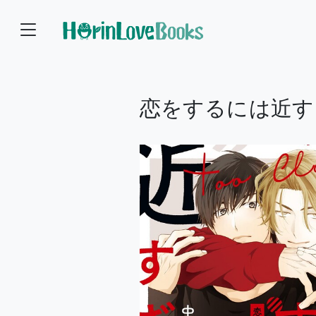
恋をするには近す