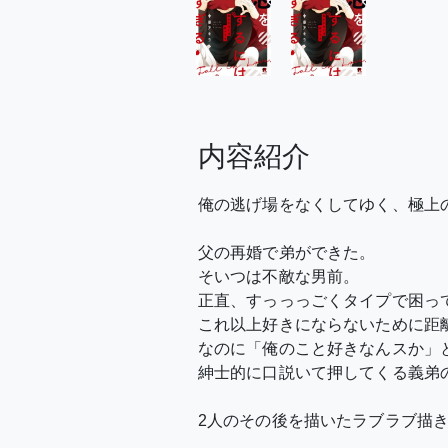
内容紹介
俺の逃げ場をなくしてゆく、極上の
父の再婚で弟ができた。
そいつは不敵な男前。
正直、すっっっごくタイプで困っ
これ以上好きにならないために距
なのに「俺のこと好きなんスか」
紳士的に口説いて押してくる義弟の
2人のその後を描いたラブラブ描き