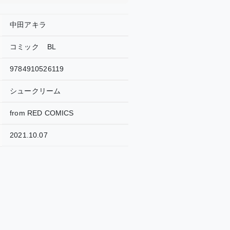
中田アキラ
コミック
BL
9784910526119
シュークリーム
from RED COMICS
2021.10.07