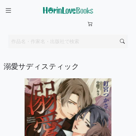
溺愛サディスティック