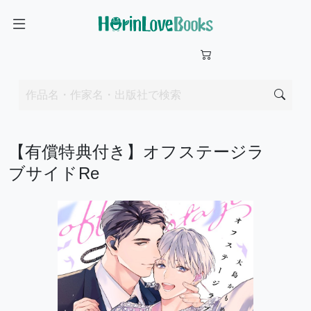
【有償特典付き】オフステージラ
ブサイドRe