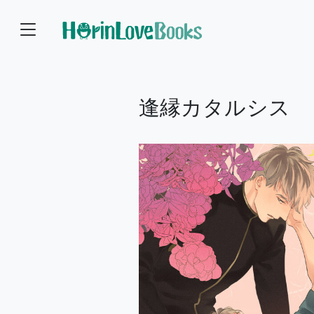
逢縁カタルシス