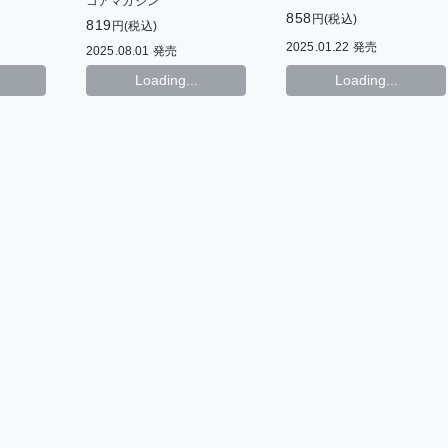
コアマガジン
858
円(税込)
819
円(税込)
2025.01.22 発売
2025.08.01 発売
Loading...
Loading...