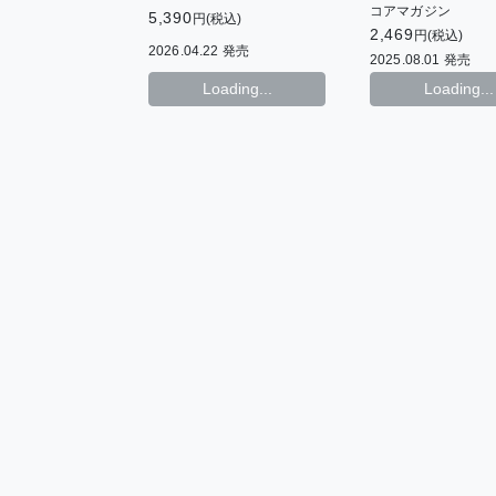
コアマガジン
5,390
円(税込)
2,469
円(税込)
2026.04.22 発売
2025.08.01 発売
Loading...
Loading...