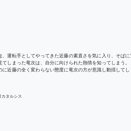
は、運転手としてやってきた近藤の素直さを気に入り、そばに
見てしまった竜次は、自分に向けられた熱情を知ってしまう。
のに近藤の全く変わらない態度に竜次の方が意識し動揺してし
縁カタルシス