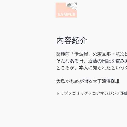
内容紹介
薬種商「伊波屋」の若旦那・竜次
そんなある日、近藤の日記を盗み
ところが、本人に知られたという
大島かもめが贈る大正浪漫BL!!
トップ
コミック
コアマガジン
逢