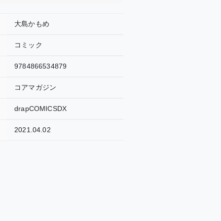
大島かもめ
コミック
9784866534879
コアマガジン
drapCOMICSDX
2021.04.02