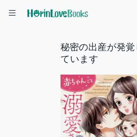
秘密の出産が発覚
ています