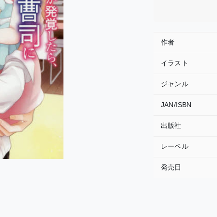
作者
イラスト
ジャンル
JAN/ISBN
出版社
レーベル
発売日