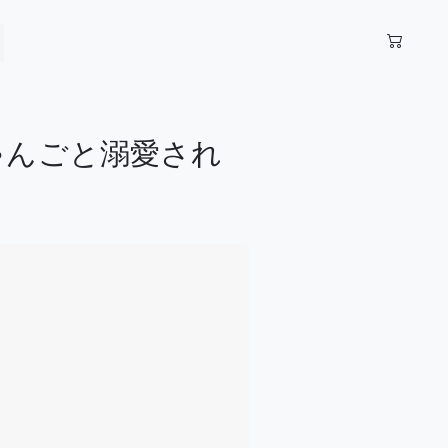
ゃんごと溺愛され