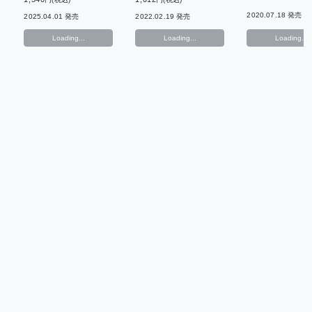
2020.07.18 発売
2025.04.01 発売
2022.02.19 発売
Loading...
Loading...
Loading...