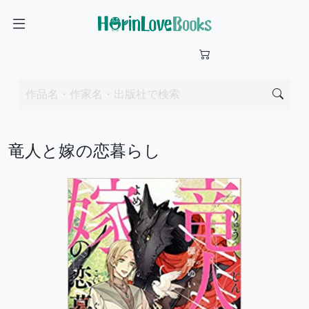
竜人と嫁の恋暮らし