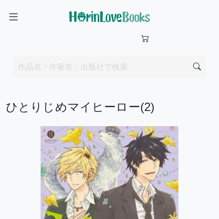
ひとりじめマイヒーロー(2)