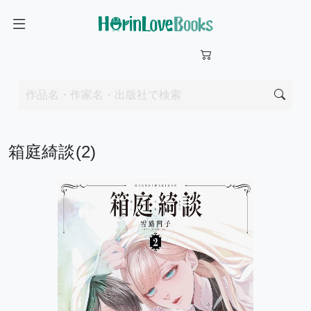
箱庭綺談(2)