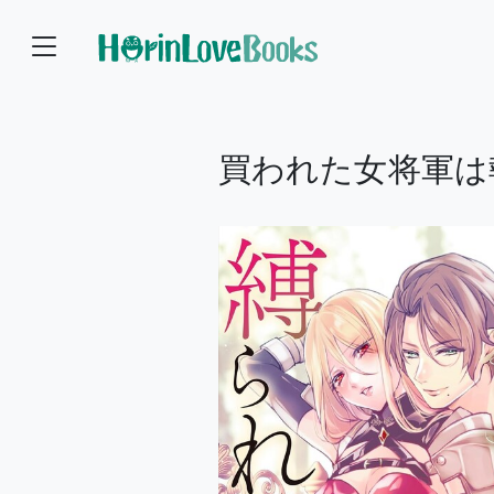
買われた女将軍は