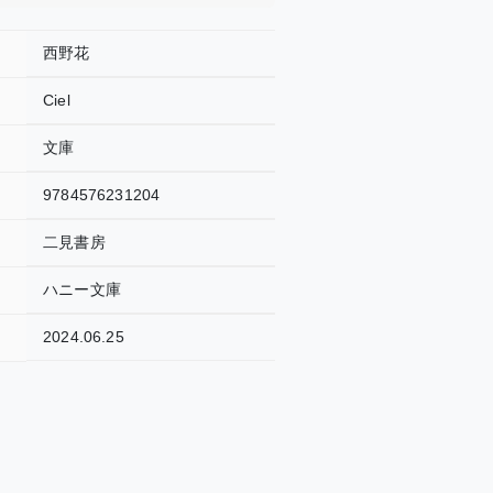
西野花
Ciel
文庫
9784576231204
二見書房
ハニー文庫
2024.06.25