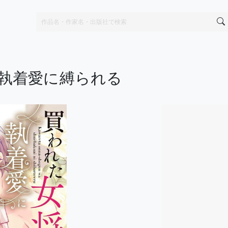
執着愛に縛られる