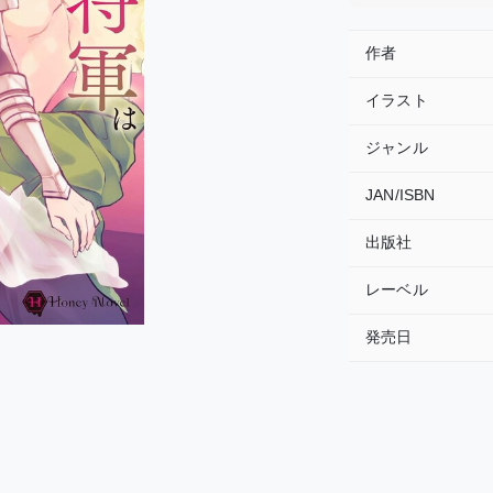
作者
イラスト
ジャンル
JAN/ISBN
出版社
レーベル
発売日