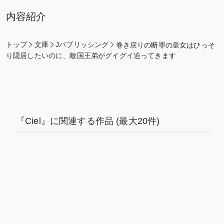
内容紹介
トップ
文庫
Jパブリッシング
巻き戻りの断罪の皇女はひっそ
り隠居したいのに、敵国王弟がグイグイ迫ってきます
『Ciel』に関連する作品
(最大20件)