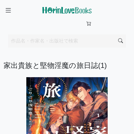
家出貴族と堅物淫魔の旅日誌(1)