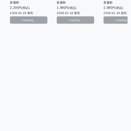
新書館
新書館
新書館
2,200
1,980
1,980
円(税込)
円(税込)
円(税込)
2026.03.19 発売
2026.02.19 発売
2026.01.19 発売
Loading...
Loading...
Loading...