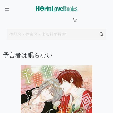
予言者は眠らない