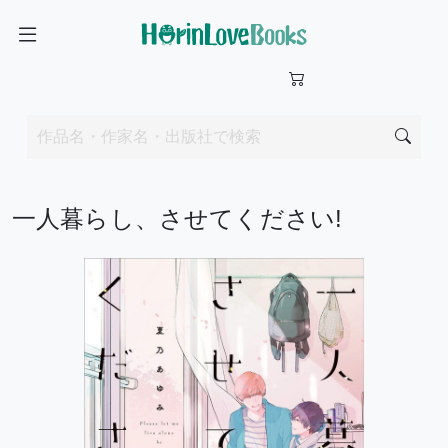
一人暮らし、させてください!