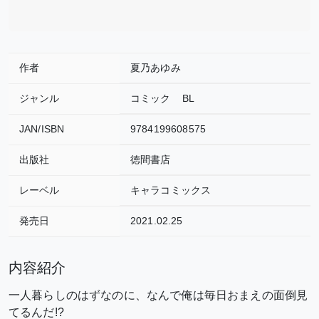
作者
夏乃あゆみ
ジャンル
コミック
BL
JAN/ISBN
9784199608575
出版社
徳間書店
レーベル
キャラコミックス
発売日
2021.02.25
内容紹介
一人暮らしのはずなのに、なんで俺は毎日おまえの面倒見
てるんだ!?