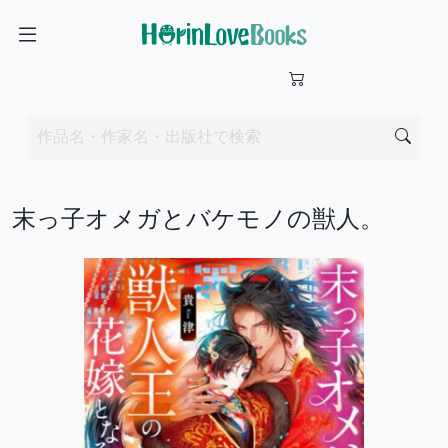
末っ子オメガとバケモノの獣人。