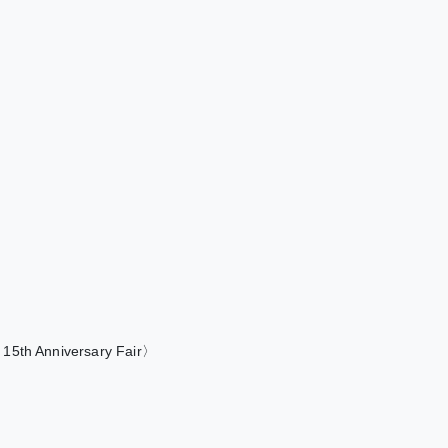
nniversary Fair〉