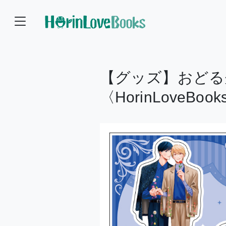
【グッズ】おどる
〈HorinLoveBooks 