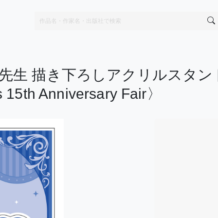
先生 描き下ろしアクリルスタン
15th Anniversary Fair〉