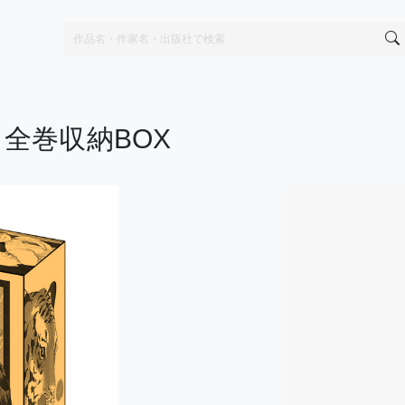
全巻収納BOX