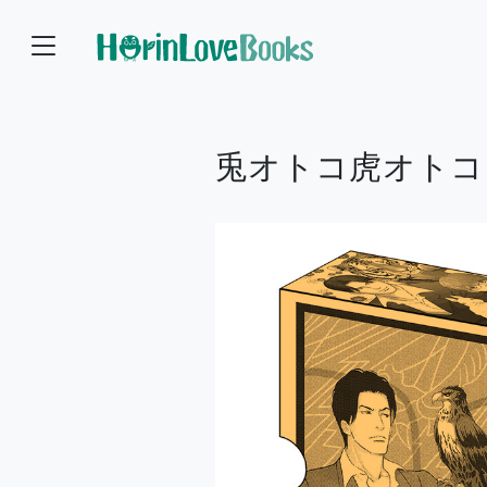
兎オトコ虎オトコ 