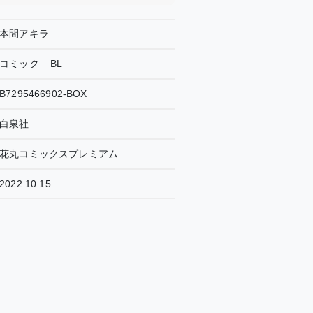
本間アキラ
コミック
BL
B7295466902-BOX
白泉社
花丸コミックスプレミアム
2022.10.15