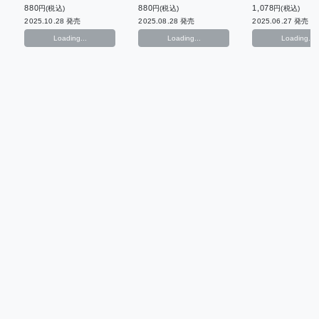
880
880
1,078
円(税込)
円(税込)
円(税込)
2025.10.28 発売
2025.08.28 発売
2025.06.27 発売
Loading...
Loading...
Loading...