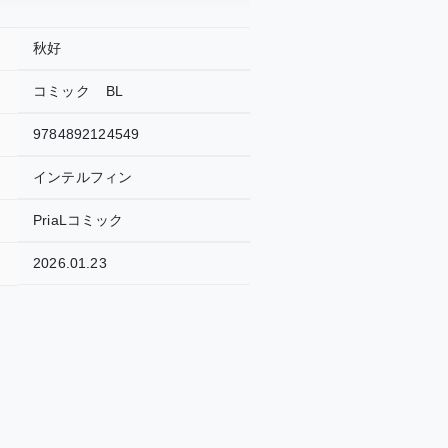
秋好
コミック
BL
9784892124549
インテルフィン
PriaLコミック
2026.01.23