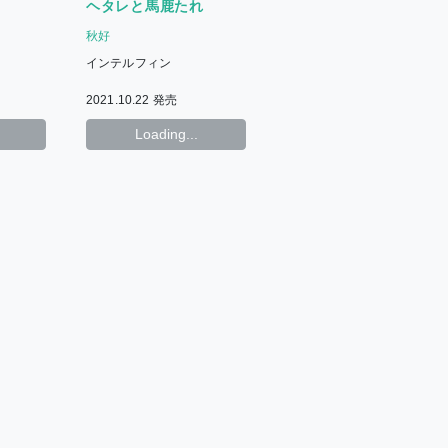
ヘタレと馬鹿たれ
秋好
インテルフィン
2021.10.22 発売
Loading...