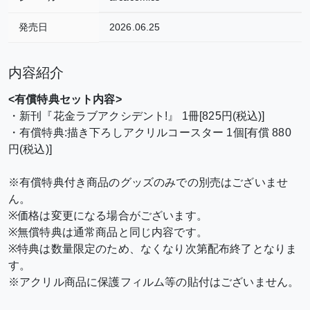
発売日
2026.06.25
内容紹介
<有償特典セット内容>
・新刊『花金ラブアクシデント!』 1冊[825円(税込)]
・有償特典:描き下ろしアクリルコースター 1個[有償 880
円(税込)]
※有償特典付き商品のグッズのみでの別売はございませ
ん。
※価格は変更になる場合がございます。
※無償特典は通常商品と同じ内容です。
※特典は数量限定のため、なくなり次第配布終了となりま
す。
※アクリル商品に保護フィルム等の貼付はございません。