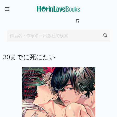
30までに死にたい