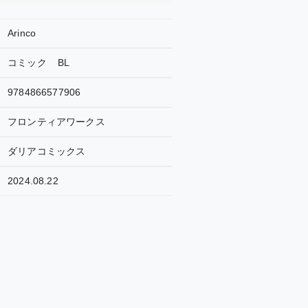
Arinco
コミック
BL
9784866577906
フロンティアワークス
ダリアコミックス
2024.08.22