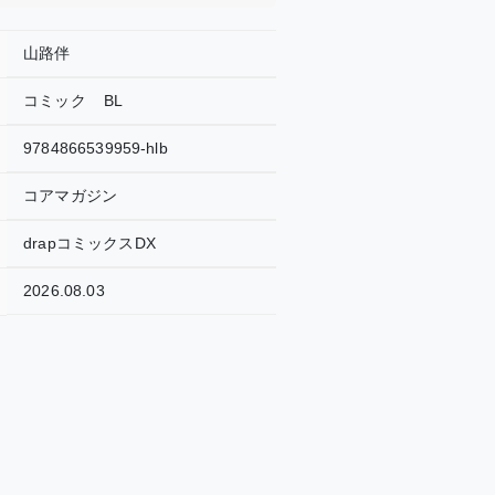
山路伴
コミック
BL
9784866539959-hlb
コアマガジン
drapコミックスDX
2026.08.03