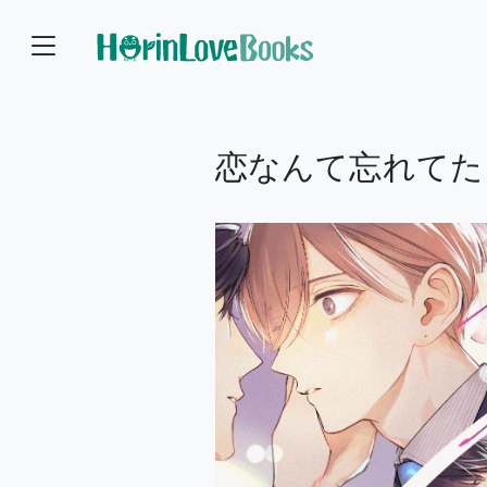
恋なんて忘れてた