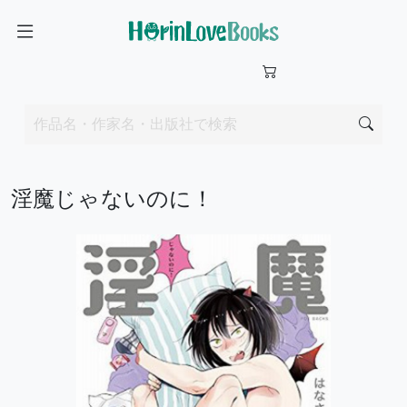
淫魔じゃないのに！