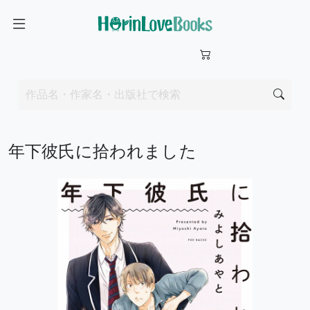
年下彼氏に拾われました