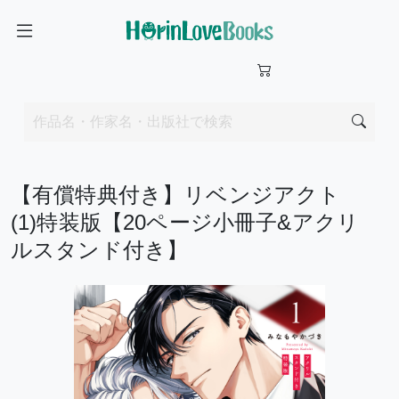
【有償特典付き】リベンジアクト
(1)特装版【20ページ小冊子&アクリ
ルスタンド付き】