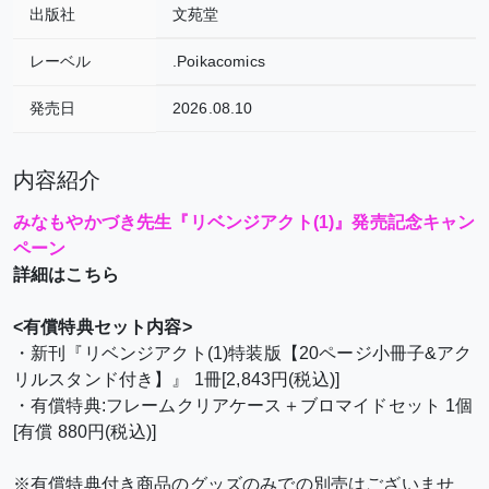
出版社
文苑堂
レーベル
.Poikacomics
発売日
2026.08.10
内容紹介
みなもやかづき先生『リベンジアクト(1)』発売記念キャン
ペーン
詳細はこちら
<有償特典セット内容>
・新刊『リベンジアクト(1)特装版【20ページ小冊子&アク
リルスタンド付き】』 1冊[2,843円(税込)]
・有償特典:フレームクリアケース＋ブロマイドセット 1個
[有償 880円(税込)]
※有償特典付き商品のグッズのみでの別売はございませ