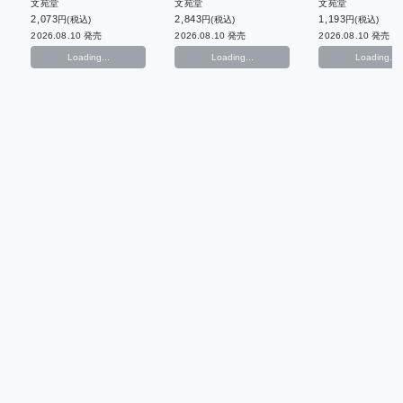
文苑堂
文苑堂
文苑堂
2,073
2,843
1,193
円(税込)
円(税込)
円(税込)
2026.08.10 発売
2026.08.10 発売
2026.08.10 発売
Loading...
Loading...
Loading...