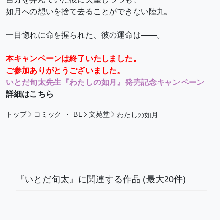
如月への想いを捨て去ることができない陸九。
一目惚れに命を握られた、彼の運命は――。
本キャンペーンは終了いたしました。
ご参加ありがとうございました。
いとだ旬太先生『わたしの如月』発売記念キャンペーン
詳細はこちら
トップ
コミック
・
BL
文苑堂
わたしの如月
『いとだ旬太』に関連する作品
(最大20件)