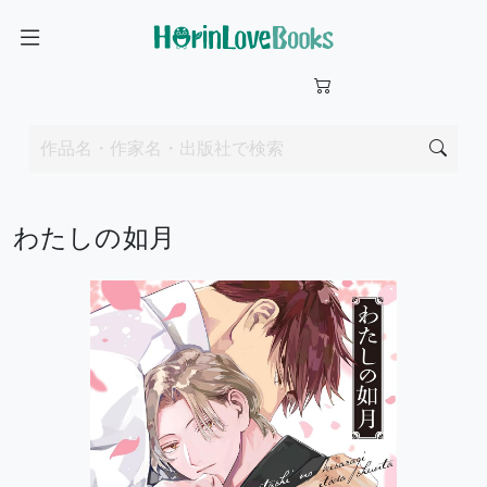
わたしの如月