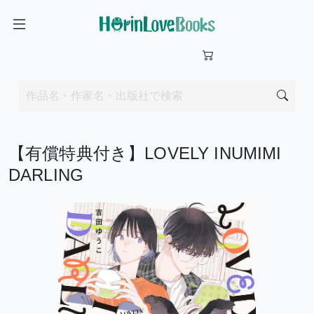
【有償特典付き】LOVELY INUMIMI
DARLING