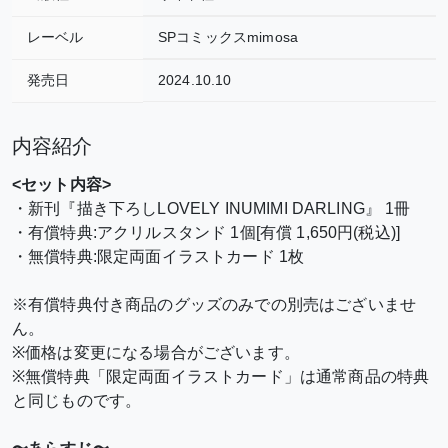
レーベル
SPコミックスmimosa
発売日
2024.10.10
内容紹介
<セット内容>
・新刊『描き下ろしLOVELY INUMIMI DARLING』 1冊
・有償特典:アクリルスタンド 1個[有償 1,650円(税込)]
・無償特典:限定両面イラストカード 1枚
※有償特典付き商品のグッズのみでの別売はございませ
ん。
※価格は変更になる場合がございます。
※無償特典「限定両面イラストカード」は通常商品の特典
と同じものです。