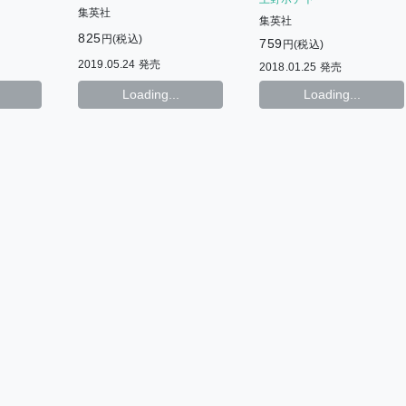
集英社
集英社
825
円(税込)
759
円(税込)
2019.05.24 発売
2018.01.25 発売
Loading...
Loading...