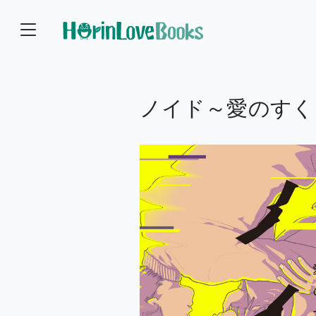
ノイド～愛のすく