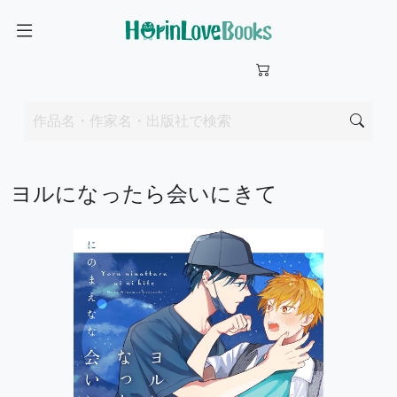
ヨルになったら会いにきて