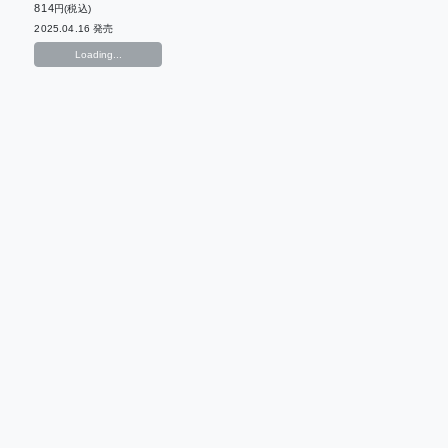
814
円(税込)
2025.04.16 発売
Loading...