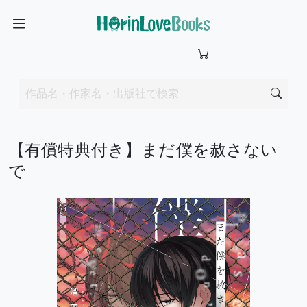
【有償特典付き】まだ僕を赦さない
で