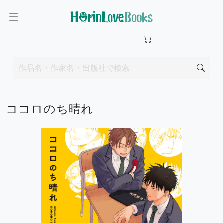
ココロのち晴れ