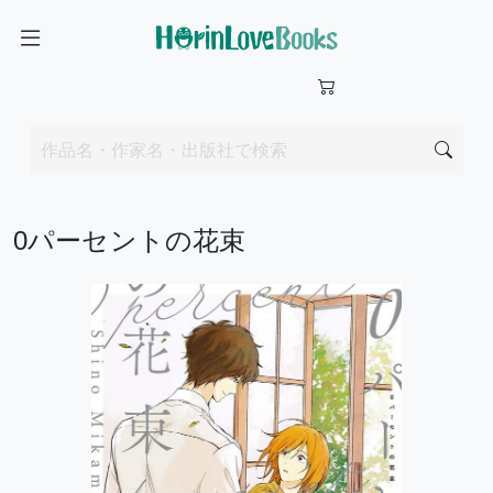
0パーセントの花束