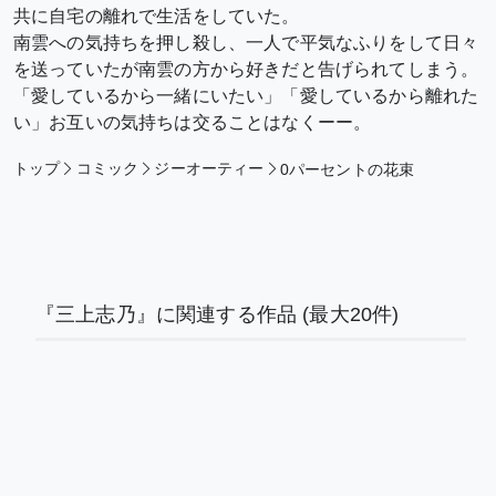
共に自宅の離れで生活をしていた。
南雲への気持ちを押し殺し、一人で平気なふりをして日々
を送っていたが南雲の方から好きだと告げられてしまう。
「愛しているから一緒にいたい」「愛しているから離れた
い」お互いの気持ちは交ることはなくーー。
トップ
コミック
ジーオーティー
0パーセントの花束
『三上志乃』に関連する作品
(最大20件)