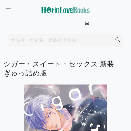
シガー・スイート・セックス 新装
ぎゅっ詰め版