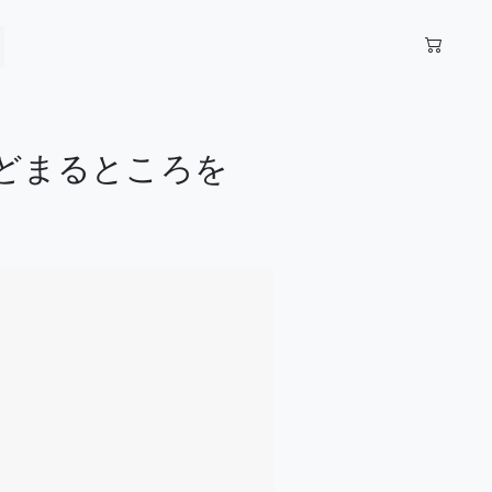
とどまるところを