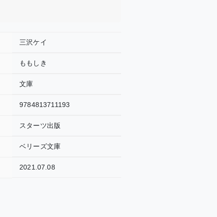
三沢ケイ
ももしき
文庫
9784813711193
スターツ出版
ベリーズ文庫
2021.07.08