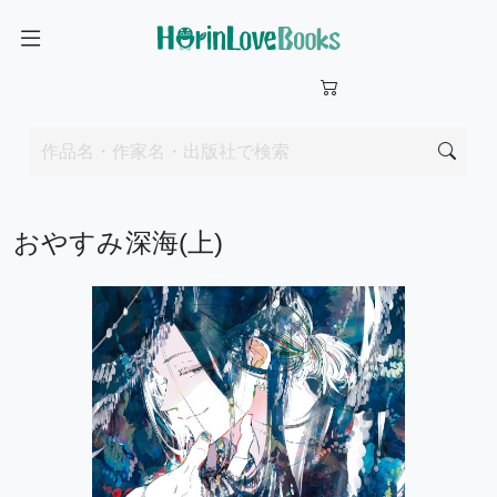
おやすみ深海(上)