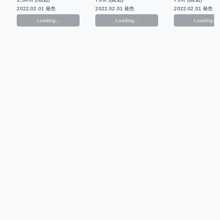
2022.02.01 発売
2022.02.01 発売
2022.02.01 発売
Loading...
Loading...
Loading...