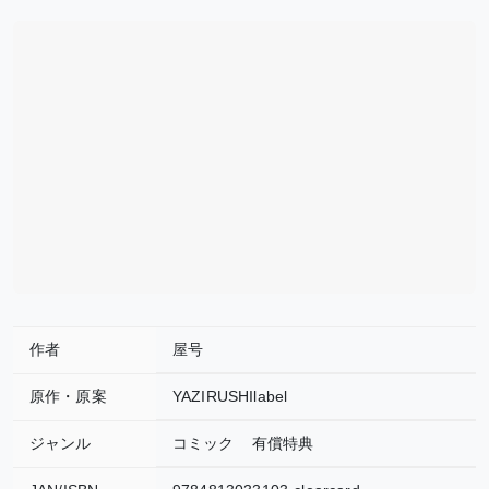
作者
屋号
原作・原案
YAZIRUSHIlabel
ジャンル
コミック
有償特典