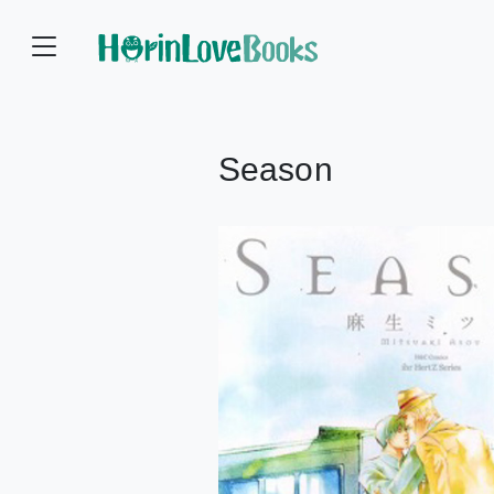
Season