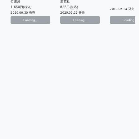
竹書房
集英社
1,650
825
円(税込)
円(税込)
2019.05.24 発売
2026.06.30 発売
2020.06.25 発売
Loading...
Loading...
Loading...