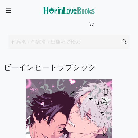
ビーインヒートラブシック