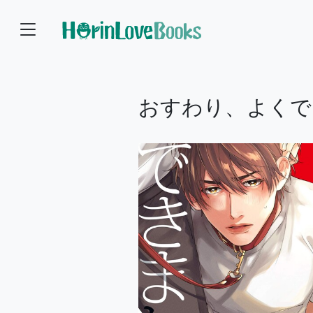
おすわり、よくで