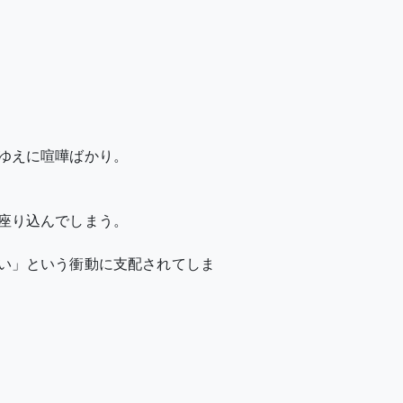
ゆえに喧嘩ばかり。
座り込んでしまう。
い」という衝動に支配されてしま