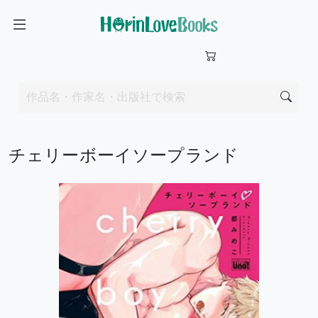
チェリーボーイソープランド