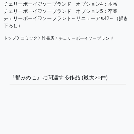
チェリーボーイ♡ソープランド オプション4：本番
チェリーボーイ♡ソープランド オプション5：卒業
チェリーボーイ♡ソープランド～リニューアル!?～（描き
下ろし）
トップ
コミック
竹書房
チェリーボーイソープランド
『都みめこ』に関連する作品
(最大20件)