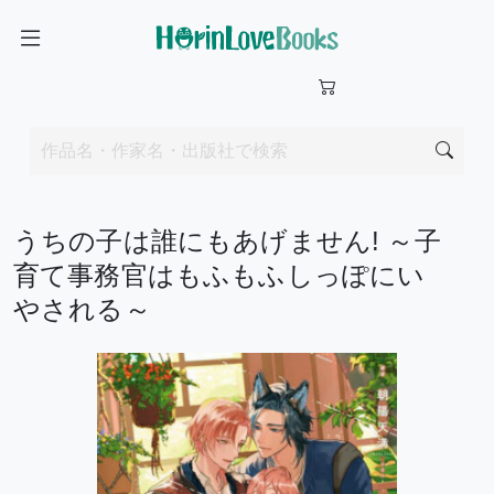
うちの子は誰にもあげません! ～子
育て事務官はもふもふしっぽにい
やされる～