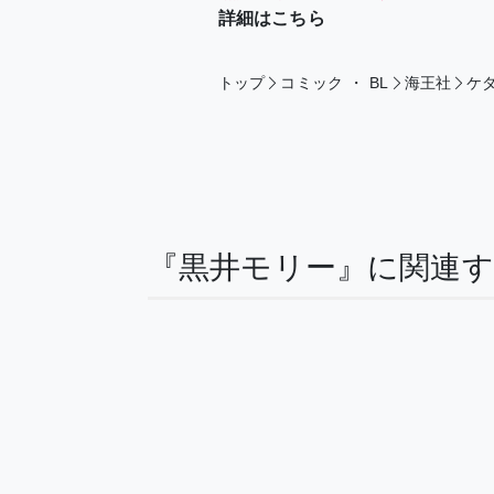
詳細はこちら
トップ
コミック
・
BL
海王社
ケダ
『黒井モリー』に関連