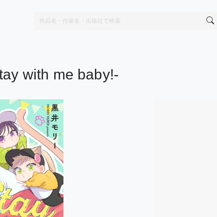
with me baby!-