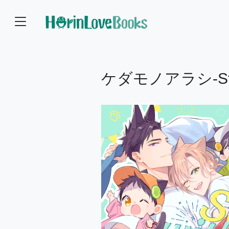
ケダモノアラシ-Stay 