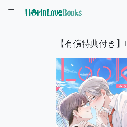
【有償特典付き】L