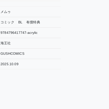
メムゥ
コミック
BL
有償特典
9784796417747-acrylic
海王社
GUSHCOMICS
2025.10.09