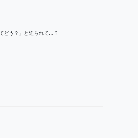
てどう？」と迫られて…？