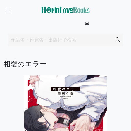
相愛のエラー