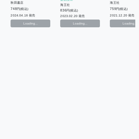
秋田書店
海王社
海王社
748
759
円(税込)
円(税込)
836
円(税込)
2024.04.16 発売
2021.12.20 発売
2023.02.20 発売
Loading...
Loading...
Loading...