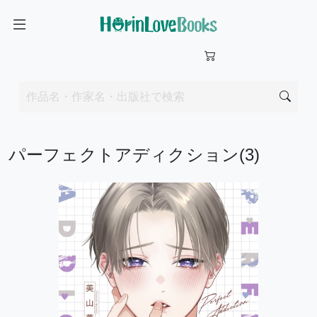
パーフェクトアディクション(3)