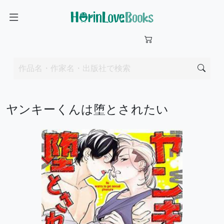
ヤンキーくんは堕とされたい