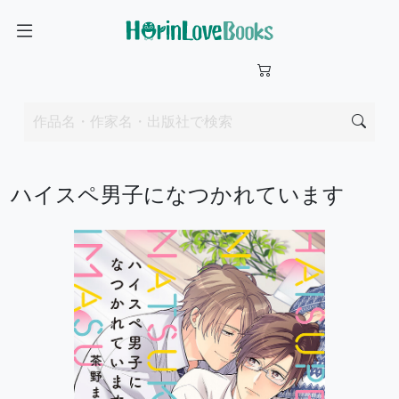
ハイスペ男子になつかれています